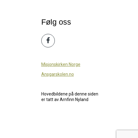
Følg oss
Misjonskirken Norge
Ansgarskolen.no
Hovedbildene på denne siden
er tatt av Arnfinn Nyland